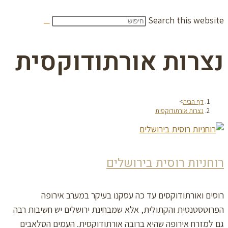
Search this website
נצרות אורתודוקסית
דף הבית
>
נצרות אורתודוקסית
רוחניות רוסית בירושלים
רוסים ואורתודוקסים עד כה עסקנו בעיקר במערב אירופה
הפרוטסטנטית והקתולית, אלא שמבחינת ירושלים יש חשיבות רבה
גם למזרח אירופה שהיא ברובה אורתודוקסית. העמים הסלאבים