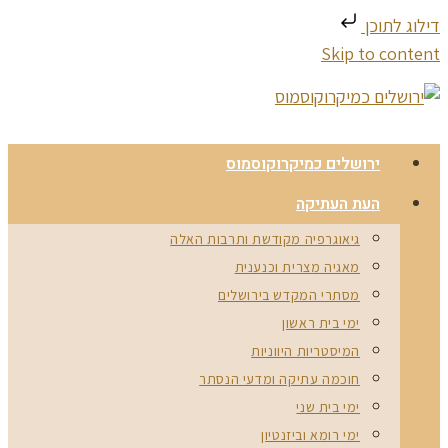
דילוג לתוכן
Skip to content
ירושלים כמיקרוקוסמוס
העת העתיקה
גיאוגרפיה מקודשת ותרבות האלה
מאגיה מצרית וכנענית
מסתרי המקדש בירושלים
ימי בית ראשון
המיסטריות היווניות
חוכמה עתיקה ומדעי הנסתר
ימי בית שני
ימי רומא וביזנטיון