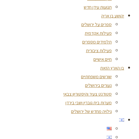
תנועות עידן חדש
יהושע בן אריה
ספרים על ירושלים
פעילות אקדמית
תלמידים מספרים
פעילות ציבורית
חיים אישיים
בן הארץ הזאת
שורשים משפחתיים
נעורים בירושלים
סטודנט צעיר והיסטוריון צבאי
מערות בית גוברין ושבי בירדן
גילויה מחדש של ירושלים