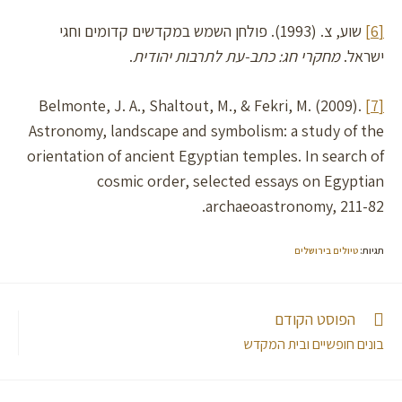
[6]
שוע, צ. (1993). פולחן השמש במקדשים קדומים וחגי
ישראל.
מחקרי חג: כתב-עת לתרבות יהודית
.
Belmonte, J. A., Shaltout, M., & Fekri, M. (2009).
[7]
Astronomy, landscape and symbolism: a study of the
orientation of ancient Egyptian temples. In search of
cosmic order, selected essays on Egyptian
archaeoastronomy, 211-82.
תגיות
:
טיולים בירושלים
הפוסט הקודם
בונים חופשיים ובית המקדש