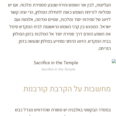
העליונות, לבין אור השמש והירח שנובע מספירת מלכות. אם יש
סמליות לזריחת השמש כאות לתחילת הפולחן, הרי שזה קשור
לזיווג של ספירות יסוד ומלכות, שמיים ואדמה, אלוהות ועם
ישראל. המפגש בין קרני השמש הראשונות לבית המקדש סימל
את השפע הזורם דרך ספירת יסוד אל המלכות בזמן הפולחן
בבית המקדש. הזיווג הרוחני נסתייע בפולחן שנעשה בזמן
הזריחה.
Sacrifice in the Temple
מחשבות על הקרבת קורבנות
במסדר הבקשטי באלבניה יש מסורת שהדרוויש מגדל כבש