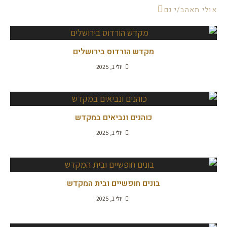
אולי תאהב/י גם
מקדש הורדוס בירושלים
יולי 1, 2025
כוהנים ונביאים במקדש
יולי 1, 2025
בונים חופשיים ובית המקדש
יולי 1, 2025