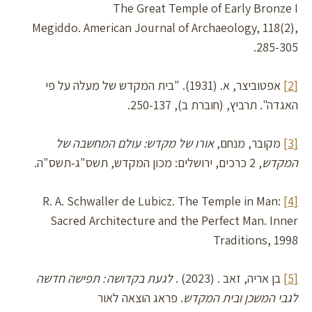
The Great Temple of Early Bronze I
Megiddo. American Journal of Archaeology, 118(2),
285-305.
[2]
אפטוביצר, א. (1931). "בית המקדש של מעלה על פי
האגדה". תרביץ, (חוברת ב), 250-137.‎
[3]
מקובר, מנחם,
אורו של מקדש: עולם המחשבה של
המקדש
, 2 כרכים, ירושלים: מכון המקדש, תשס"ג-תשס"ה.
R. A. Schwaller de Lubicz. The Temple in Man:
[4]
Sacred Architecture and the Perfect Man. Inner
Traditions, 1998
[5]
בן אריה, זאב . (2023) .
לגעת בקדושה : תפישה חדשה
לגבי המשכן ובית המקדש
. פראג הוצאה לאור