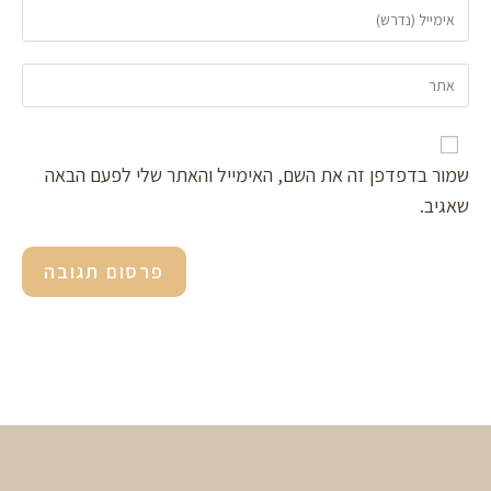
שמור בדפדפן זה את השם, האימייל והאתר שלי לפעם הבאה
שאגיב.