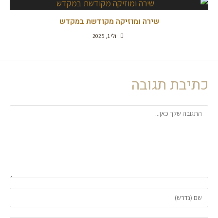
שירה ומוזיקה מקודשת במקדש
יולי 1, 2025
כתיבת תגובה