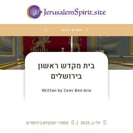
לתוכן
תפריט ניווט
בית מקדש ראשון
בירושלים
Written by
Zeev Ben Arie
יולי 1, 2025
מסתרי המקדש בירושלים