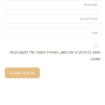
שמור בדפדפן זה את השם, האימייל והאתר שלי לפעם הבאה
שאגיב.