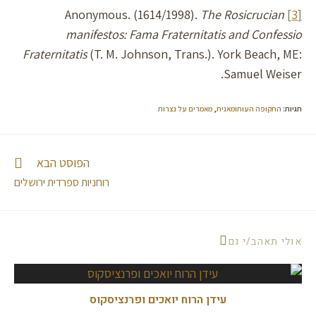
The Rosicrucian
Anonymous. (1614/1998).
[3]
manifestos: Fama Fraternitatis and Confessio
Fraternitatis
(T. M. Johnson, Trans.). York Beach, ME:
Samuel Weiser.
תגיות
:
התקופה העותומאנית
,
מאמרים על נצרות
הפוסט הבא
רוחניות ספרדית ירושלים
אולי תאהב/י גם
עידן הרוח יואכים ופרנציסקוס