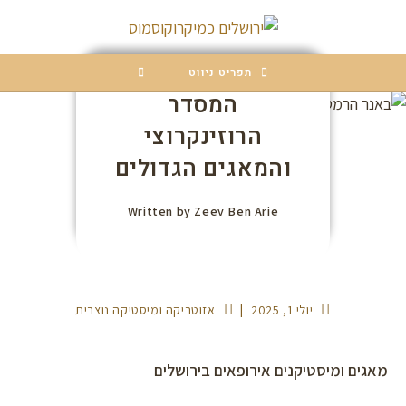
לתוכן
תפריט ניווט
המסדר
הרוזינקרוצי
והמאגים הגדולים
Written by
Zeev Ben Arie
יולי 1, 2025
אזוטריקה ומיסטיקה נוצרית
מאגים ומיסטיקנים אירופאים בירושלים