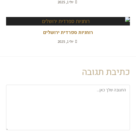
יולי 1, 2025
רוחניות ספרדית ירושלים
יולי 1, 2025
כתיבת תגובה